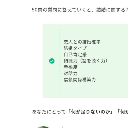
50問の質問に答えていくと、結婚に関する
恋人との結婚確率
結婚タイプ
自己肯定感
傾聴力（話を聴く力）
幸福度
対話力
信頼関係構築力
あなたにとって
「何が足りないのか」「何