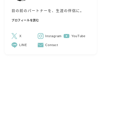
目の前のパートナーを、生涯の伴侶に。
プロフィールを読む
X
Instagram
YouTube
LINE
Contact