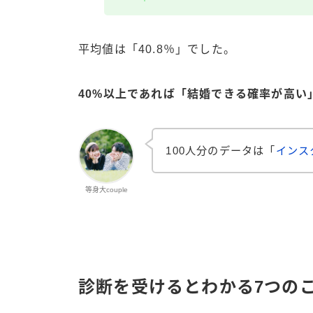
平均値は「40.8％」でした。
40%以上であれば「結婚できる確率が高い
100人分のデータは「
インス
等身大couple
診断を受けるとわかる7つの