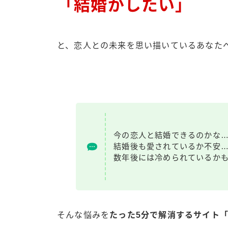
「結婚がしたい」
と、恋人との未来を思い描いているあなた
今の恋人と結婚できるのかな
結婚後も愛されているか不安
数年後には冷められているか
そんな悩みを
たった5分で解消するサイト