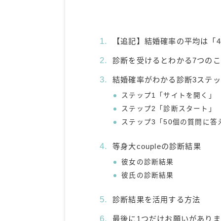
【追記】結婚確率の平均は「40
診断を受けるとわかる7つの
結婚確率がわかる診断3ステ
ステップ1「サイトを開く」
ステップ2「診断スタート」
ステップ3「50個の質問に答
等身大coupleの診断結果
彼女の診断結果
彼氏の診断結果
診断結果を活用する方法
最後に1つだけお願いがあり