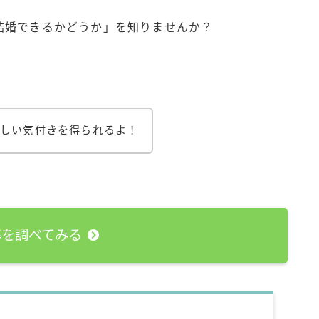
結婚できるかどうか」を知りませんか？
しい気付きを得られるよ！
率を調べてみる