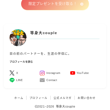
限定プレゼントを受け取る！
等身大couple
目の前のパートナーを、生涯の伴侶に。
プロフィールを読む
X
Instagram
YouTube
Follow Me
LINE
Contact
ホーム
プロフィール
公式メルマガ
お問い合わせ
2021–2026 等身大couple